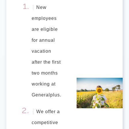
New
employees
are eligible
for annual
vacation
after the first
two months
working at
Generalplus.
We offer a
competitive