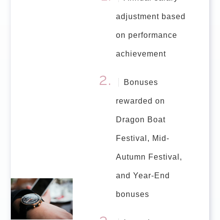
adjustment based
on performance
achievement
Bonuses
rewarded on
Dragon Boat
Festival, Mid-
Autumn Festival,
and Year-End
bonuses