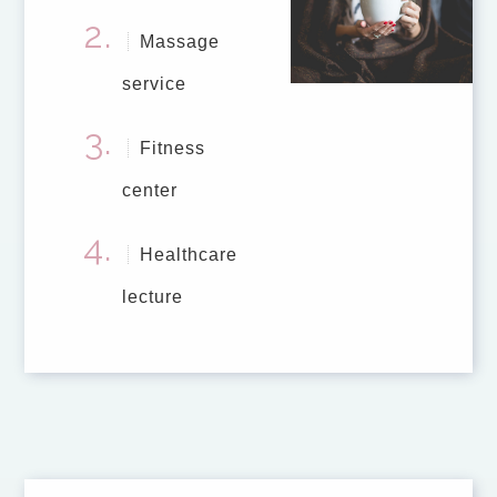
Massage
service
Fitness
center
Healthcare
lecture