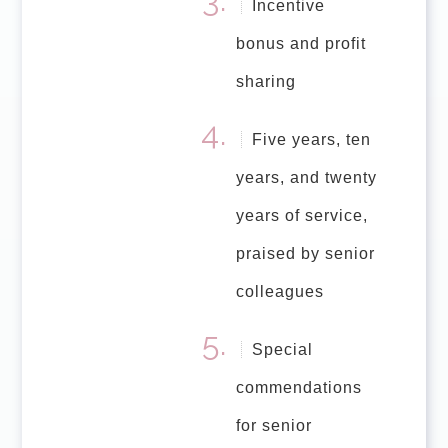
Incentive
bonus and profit
sharing
Five years, ten
years, and twenty
years of service,
praised by senior
colleagues
Special
commendations
for senior