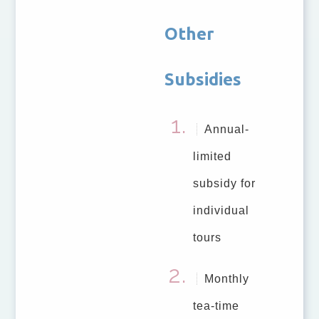
Other
Subsidies
Annual-
limited
subsidy for
individual
tours
Monthly
tea-time