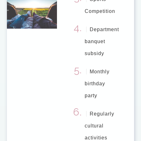
Competition
Department
banquet
subsidy
Monthly
birthday
party
Regularly
cultural
activities