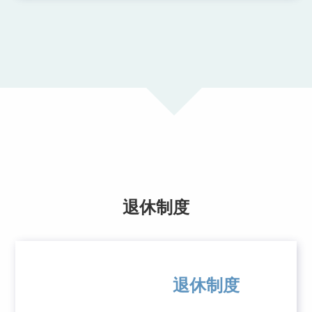
退休制度
退休制度