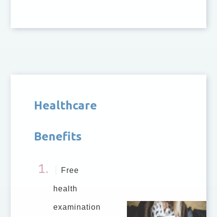
Healthcare
Benefits
Free
health
examination