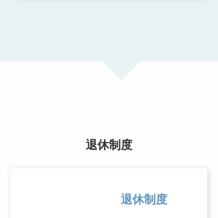
退休制度
退休制度