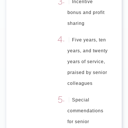
Incentive
bonus and profit
sharing
Five years, ten
years, and twenty
years of service,
praised by senior
colleagues
Special
commendations
for senior