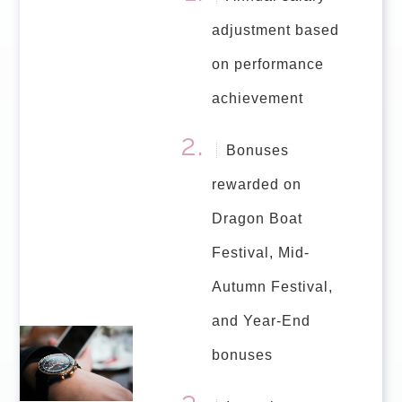
adjustment based
on performance
achievement
Bonuses
rewarded on
Dragon Boat
Festival, Mid-
Autumn Festival,
and Year-End
bonuses