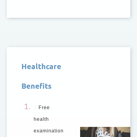
Healthcare
Benefits
Free
health
examination