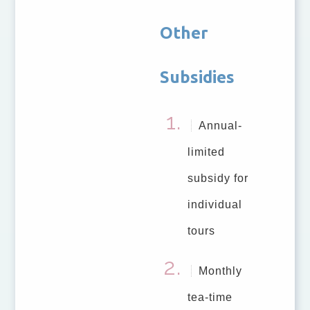
Other
Subsidies
Annual-
limited
subsidy for
individual
tours
Monthly
tea-time