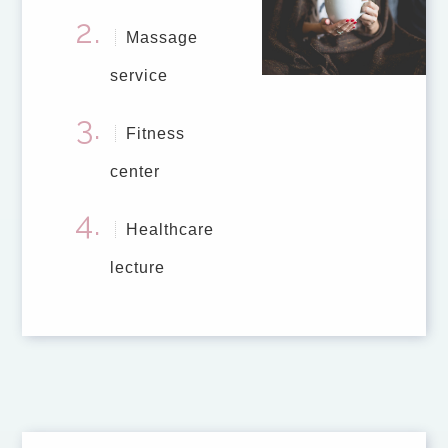
Massage
service
Fitness
center
Healthcare
lecture