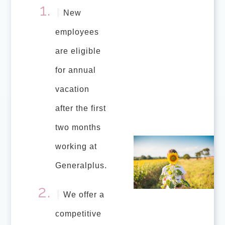
New
employees
are eligible
for annual
vacation
after the first
two months
working at
Generalplus.
We offer a
competitive