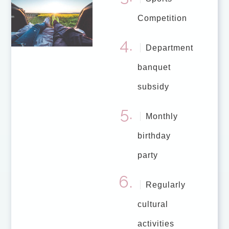
Competition
Department
banquet
subsidy
Monthly
birthday
party
Regularly
cultural
activities