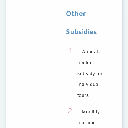
Other
Subsidies
Annual-
limited
subsidy for
individual
tours
Monthly
tea-time