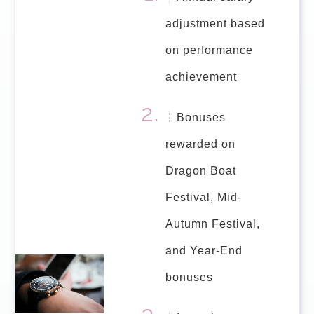
adjustment based
on performance
achievement
Bonuses
rewarded on
Dragon Boat
Festival, Mid-
Autumn Festival,
and Year-End
bonuses