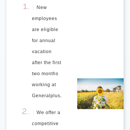
New
employees
are eligible
for annual
vacation
after the first
two months
working at
Generalplus.
We offer a
competitive