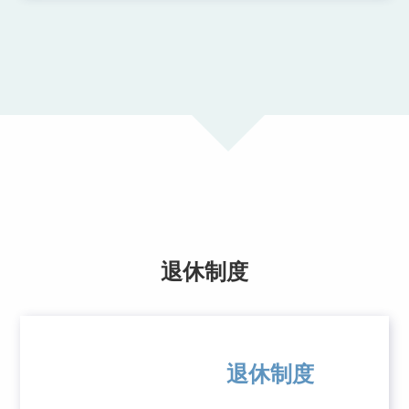
退休制度
退休制度