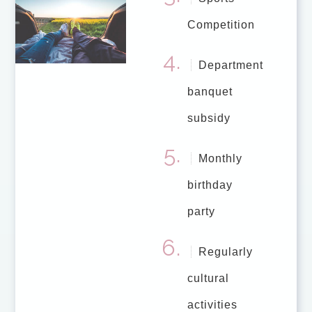
Competition
Department
banquet
subsidy
Monthly
birthday
party
Regularly
cultural
activities