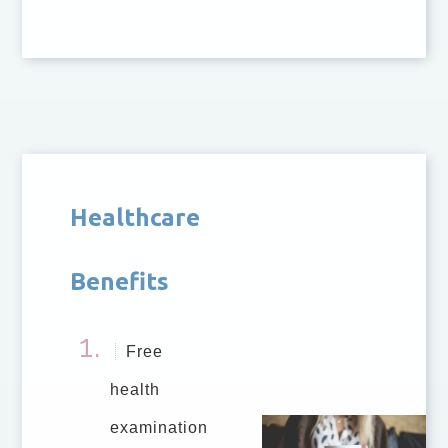
Healthcare
Benefits
Free
health
examination