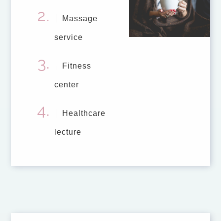
Massage
service
Fitness
center
Healthcare
lecture