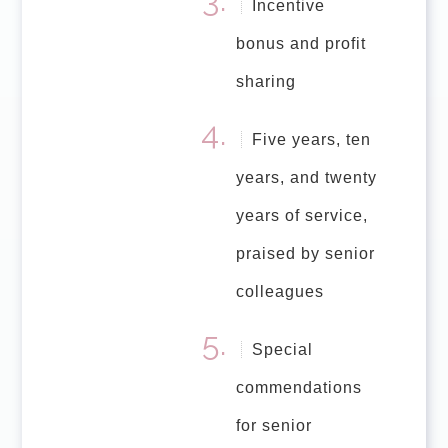
Incentive
bonus and profit
sharing
Five years, ten
years, and twenty
years of service,
praised by senior
colleagues
Special
commendations
for senior